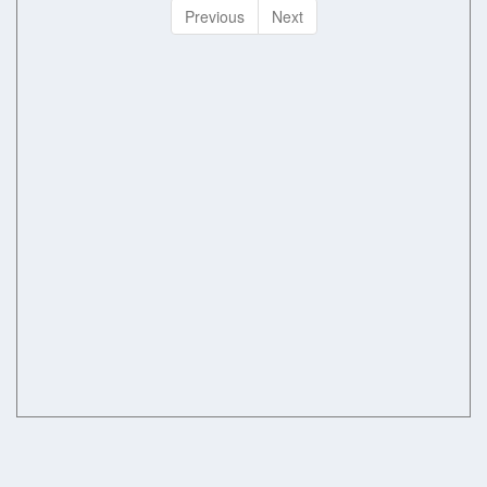
Previous
Next