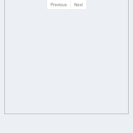
Previous
Next